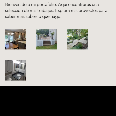
Bienvenido a mi portafolio. Aquí encontrarás una
selección de mis trabajos. Explora mis proyectos para
saber más sobre lo que hago.
Quick Links